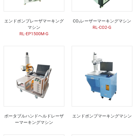
エンドポンプレーザマーキング
CO₂レーザーマーキングマシン
マシン
RL-CO2-G
RL-EP1500M-G
ポータブルハンドヘルドレーザ
エンドポンプマーキングマシン
ーマーキングマシン