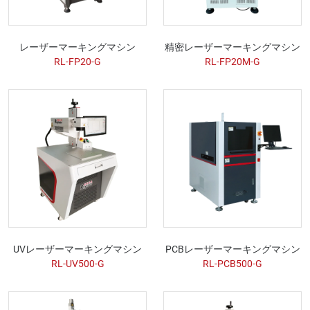
レーザーマーキングマシン
精密レーザーマーキングマシン
RL-FP20-G
RL-FP20M-G
UVレーザーマーキングマシン
PCBレーザーマーキングマシン
RL-UV500-G
RL-PCB500-G