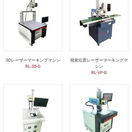
3Dレーザーマーキングマシン
視覚位置レーザーマーキングマ
RL-3D-G
シン
RL-VP-G