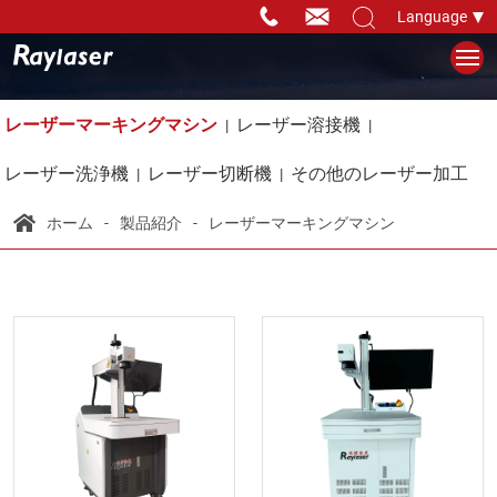
Language
レーザーマーキングマシン
レーザー溶接機
レーザー洗浄機
レーザー切断機
その他のレーザー加工
ホーム
製品紹介
レーザーマーキングマシン