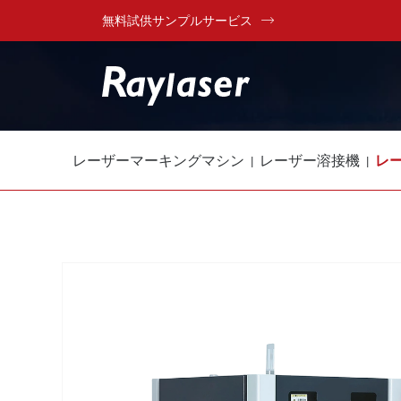
無料試供サンプルサービス
レーザーマーキングマシン
レーザー溶接機
レ