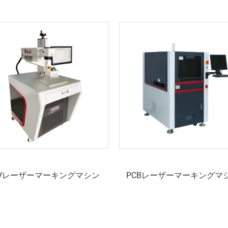
Vレーザーマーキングマシン
PCBレーザーマーキングマ