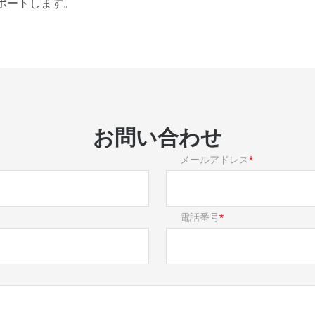
ポートします。
お問い合わせ
メールアドレス
電話番号