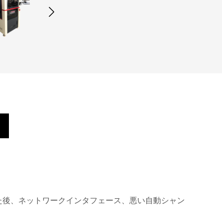
した後、ネットワークインタフェース、悪い自動シャン