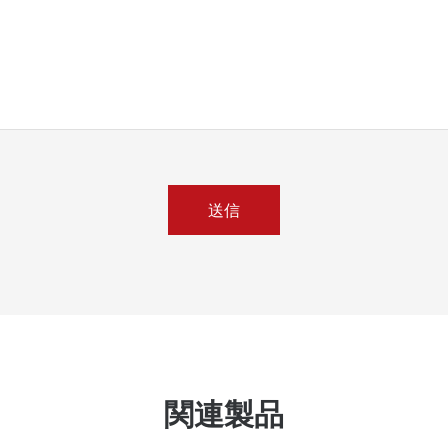
送信
関連製品