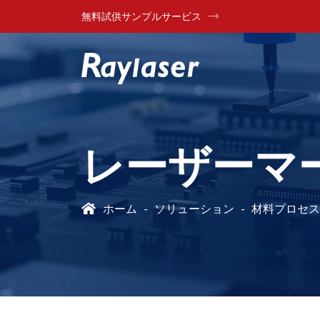
無料試供サンプルサービス
レーザーマ
ホーム
ソリューション
材料プロセス