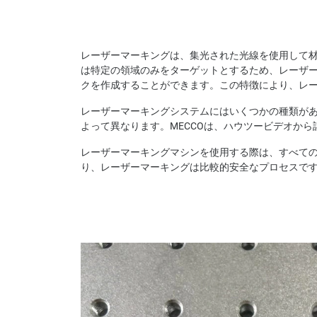
レーザーマーキングは、集光された光線を使用して
は特定の領域のみをターゲットとするため、レーザ
クを作成することができます。この特徴により、レ
レーザーマーキングシステムにはいくつかの種類が
よって異なります。MECCOは、ハウツービデオか
レーザーマーキングマシンを使用する際は、すべての
り、レーザーマーキングは比較的安全なプロセスで