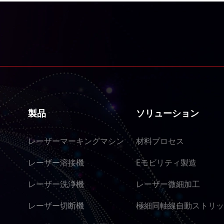
製品
ソリューション
レーザーマーキングマシン
材料プロセス
レーザー溶接機
Eモビリティ製造
レーザー洗浄機
レーザー微細加工
レーザー切断機
極細同軸線自動ストリッ