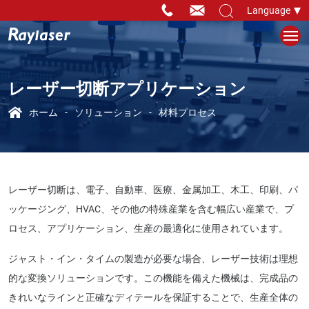
Language
レーザー切断アプリケーション
ホーム
ソリューション
材料プロセス
レーザー切断は、電子、自動車、医療、金属加工、木工、印刷、パ
ッケージング、HVAC、その他の特殊産業を含む幅広い産業で、プ
ロセス、アプリケーション、生産の最適化に使用されています。
ジャスト・イン・タイムの製造が必要な場合、レーザー技術は理想
的な変換ソリューションです。この機能を備えた機械は、完成品の
きれいなラインと正確なディテールを保証することで、生産全体の