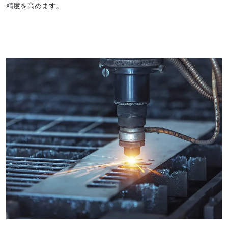
精度を高めます。