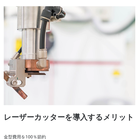
レーザーカッターを導入するメリット
金型費用を100％節約