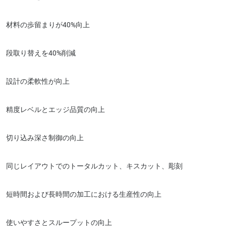
材料の歩留まりが40%向上
段取り替えを40%削減
設計の柔軟性が向上
精度レベルとエッジ品質の向上
切り込み深さ制御の向上
同じレイアウトでのトータルカット、キスカット、彫刻
短時間および長時間の加工における生産性の向上
使いやすさとスループットの向上