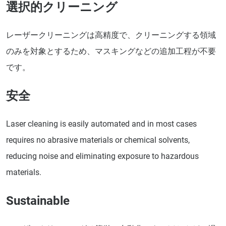
選択的クリーニング
レーザークリーニングは高精度で、クリーニングする領域
のみを対象とするため、マスキングなどの追加工程が不要
です。
安全
Laser cleaning is easily automated and in most cases
requires no abrasive materials or chemical solvents,
reducing noise and eliminating exposure to hazardous
materials.
Sustainable