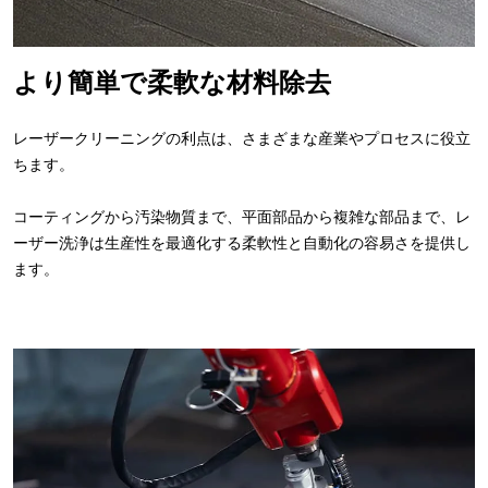
より簡単で柔軟な材料除去
レーザークリーニングの利点は、さまざまな産業やプロセスに役立
ちます。
コーティングから汚染物質まで、平面部品から複雑な部品まで、レ
ーザー洗浄は生産性を最適化する柔軟性と自動化の容易さを提供し
ます。